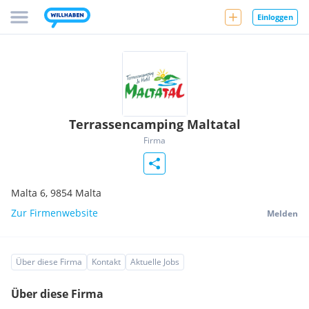
Einloggen
Terrassencamping Maltatal
Firma
Malta 6,
9854
Malta
Zur Firmenwebsite
Melden
Über diese Firma
Kontakt
Aktuelle Jobs
Über diese Firma