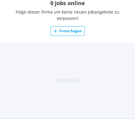
0 Jobs online
Folge dieser Firma um keine neuen Jobangebote zu
verpassen!
Firma folgen