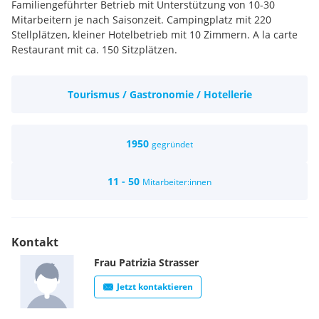
Familiengeführter Betrieb mit Unterstützung von 10-30
Mitarbeitern je nach Saisonzeit. Campingplatz mit 220
Stellplätzen, kleiner Hotelbetrieb mit 10 Zimmern. A la carte
Restaurant mit ca. 150 Sitzplätzen.
Tourismus / Gastronomie / Hotellerie
1950
gegründet
11 - 50
Mitarbeiter:innen
Kontakt
Frau
Patrizia
Strasser
Jetzt kontaktieren