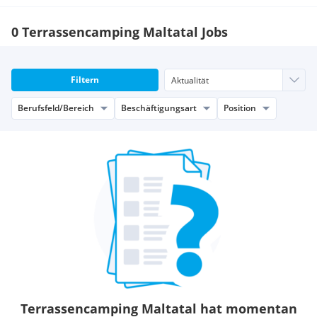
0 Terrassencamping Maltatal Jobs
Filtern
Berufsfeld/Bereich
Beschäftigungsart
Position
Terrassencamping Maltatal hat momentan