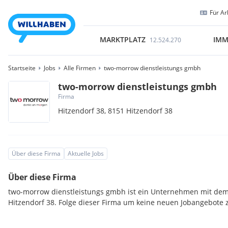
Für Ar
MARKTPLATZ
IMM
12.524.270
Startseite
Jobs
Alle Firmen
two-morrow dienstleistungs gmbh
two-morrow dienstleistungs gmbh
Firma
Hitzendorf 38,
8151
Hitzendorf 38
Über diese Firma
Aktuelle Jobs
Über diese Firma
two-morrow dienstleistungs gmbh ist ein Unternehmen mit dem
Hitzendorf 38. Folge dieser Firma um keine neuen Jobangebote 