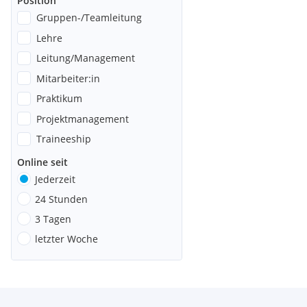
Position
Gruppen-/Teamleitung
Lehre
Leitung/Management
Mitarbeiter:in
Praktikum
Projektmanagement
Traineeship
Online seit
Jederzeit
24 Stunden
3 Tagen
letzter Woche