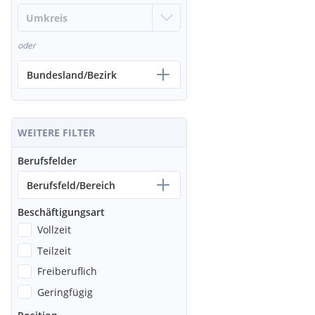
oder
Bundesland/Bezirk
WEITERE FILTER
Berufsfelder
Berufsfeld/Bereich
Beschäftigungsart
Vollzeit
Teilzeit
Freiberuflich
Geringfügig