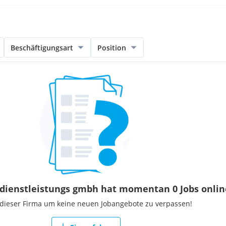
Beschäftigungsart
Position
dienstleistungs gmbh hat momentan 0 Jobs onlin
 dieser Firma um keine neuen Jobangebote zu verpassen!