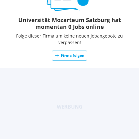
Universität Mozarteum Salzburg hat
momentan 0 Jobs online
Folge dieser Firma um keine neuen Jobangebote zu
verpassen!
Firma folgen