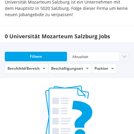
Universität Mozarteum Salzburg ist ein Unternehmen mit
dem Hauptsitz in 5020 Salzburg. Folge dieser Firma um keine
neuen Jobangebote zu verpassen!
0 Universität Mozarteum Salzburg Jobs
Filtern
Berufsfeld/Bereich
Beschäftigungsart
Position