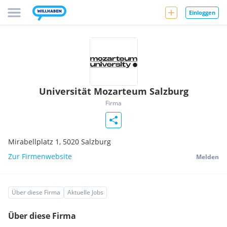
Einloggen
Universität Mozarteum Salzburg
Firma
Mirabellplatz 1,
5020
Salzburg
Zur Firmenwebsite
Melden
Über diese Firma
Aktuelle Jobs
Über diese Firma