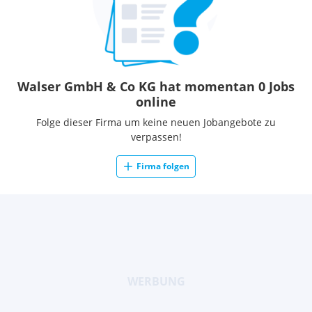
Walser GmbH & Co KG hat momentan 0 Jobs
online
Folge dieser Firma um keine neuen Jobangebote zu
verpassen!
Firma folgen