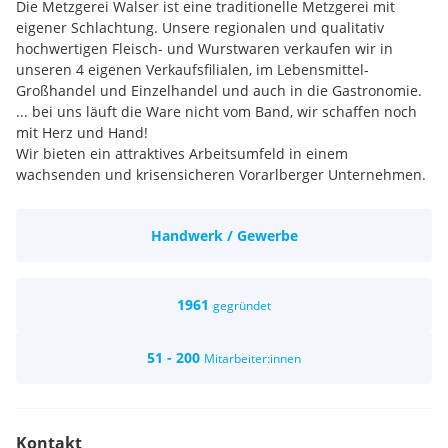
Die Metzgerei Walser ist eine traditionelle Metzgerei mit
eigener Schlachtung. Unsere regionalen und qualitativ
hochwertigen Fleisch- und Wurstwaren verkaufen wir in
unseren 4 eigenen Verkaufsfilialen, im Lebensmittel-
Großhandel und Einzelhandel und auch in die Gastronomie.
... bei uns läuft die Ware nicht vom Band, wir schaffen noch
mit Herz und Hand!
Wir bieten ein attraktives Arbeitsumfeld in einem
wachsenden und krisensicheren Vorarlberger Unternehmen.
Handwerk / Gewerbe
1961
gegründet
51 - 200
Mitarbeiter:innen
Kontakt