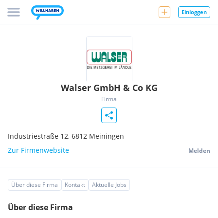
Einloggen
Walser GmbH & Co KG
Firma
Industriestraße 12,
6812
Meiningen
Zur Firmenwebsite
Melden
Über diese Firma
Kontakt
Aktuelle Jobs
Über diese Firma