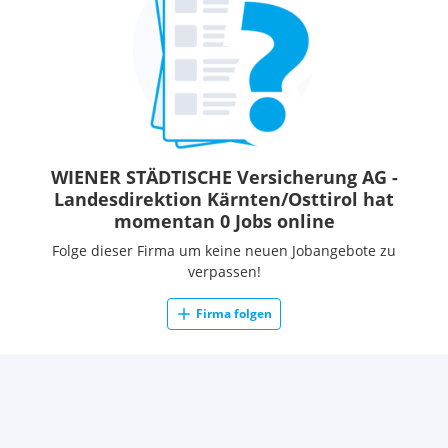
WIENER STÄDTISCHE Versicherung AG -
Landesdirektion Kärnten/Osttirol hat
momentan 0 Jobs online
Folge dieser Firma um keine neuen Jobangebote zu
verpassen!
Firma folgen