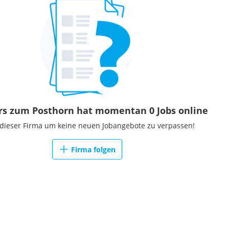
rs zum Posthorn hat momentan 0 Jobs online
 dieser Firma um keine neuen Jobangebote zu verpassen!
Firma folgen