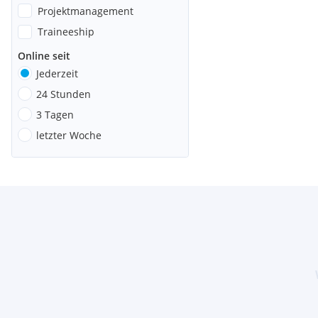
Projektmanagement
Traineeship
Online seit
Jederzeit
24 Stunden
3 Tagen
letzter Woche