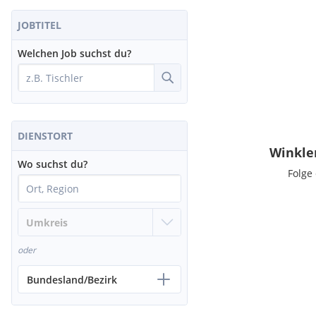
JOBTITEL
Welchen Job suchst du?
DIENSTORT
Winkle
Wo suchst du?
Folge
oder
Bundesland/Bezirk