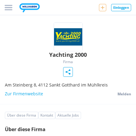
Einloggen
Yachting 2000
Firma
Am Steinberg 8,
4112
Sankt Gotthard im Mühlkreis
Zur Firmenwebsite
Melden
Über diese Firma
Kontakt
Aktuelle Jobs
Über diese Firma