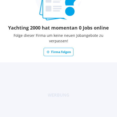
Yachting 2000 hat momentan 0 Jobs online
Folge dieser Firma um keine neuen Jobangebote zu
verpassen!
Firma folgen