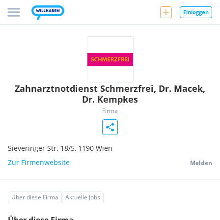
Einloggen
Zahnarztnotdienst Schmerzfrei, Dr. Macek,
Dr. Kempkes
Firma
Sieveringer Str. 18/5,
1190
Wien
Zur Firmenwebsite
Melden
Über diese Firma
Aktuelle Jobs