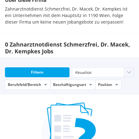
Über diese Firma
Zahnarztnotdienst Schmerzfrei, Dr. Macek, Dr. Kempkes ist
ein Unternehmen mit dem Hauptsitz in 1190 Wien. Folge
dieser Firma um keine neuen Jobangebote zu verpassen!
0 Zahnarztnotdienst Schmerzfrei, Dr. Macek,
Dr. Kempkes Jobs
Filtern
Berufsfeld/Bereich
Beschäftigungsart
Position