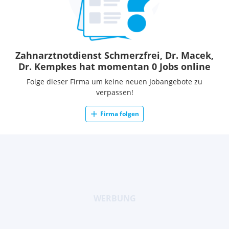
Zahnarztnotdienst Schmerzfrei, Dr. Macek,
Dr. Kempkes hat momentan 0 Jobs online
Folge dieser Firma um keine neuen Jobangebote zu
verpassen!
Firma folgen