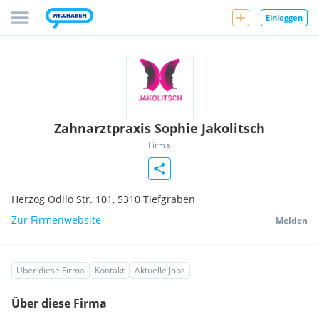
Einloggen
Zahnarztpraxis Sophie Jakolitsch
Firma
Herzog Odilo Str. 101,
5310
Tiefgraben
Zur Firmenwebsite
Melden
Über diese Firma
Kontakt
Aktuelle Jobs
Über diese Firma