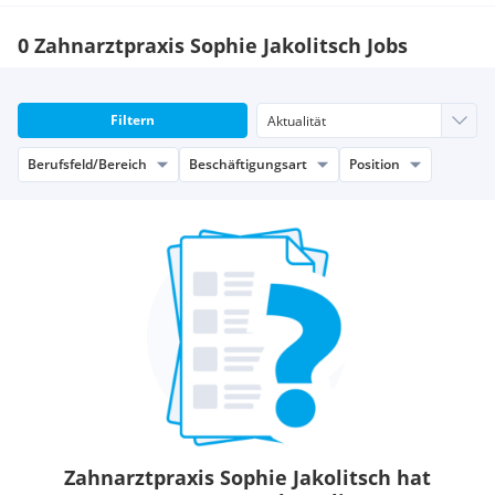
0 Zahnarztpraxis Sophie Jakolitsch Jobs
Filtern
Berufsfeld/Bereich
Beschäftigungsart
Position
Zahnarztpraxis Sophie Jakolitsch hat