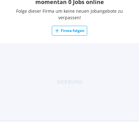
momentan 0 Jobs online
Folge dieser Firma um keine neuen Jobangebote zu
verpassen!
Firma folgen