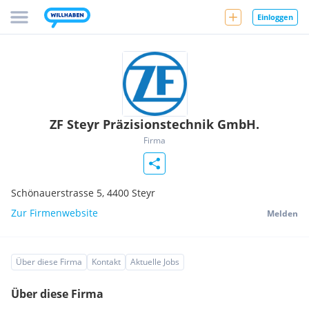
Einloggen
ZF Steyr Präzisionstechnik GmbH.
Firma
Schönauerstrasse 5,
4400
Steyr
Zur Firmenwebsite
Melden
Über diese Firma
Kontakt
Aktuelle Jobs
Über diese Firma