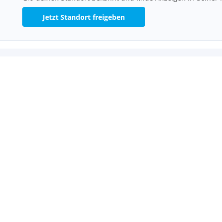
Jetzt Standort freigeben