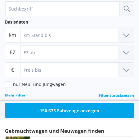
Basisdaten
km
EZ
€
nur Neu- und Jungwagen
Mehr Filter
Filter zurücksetzen
150.675
Fahrzeuge anzeigen
Gebrauchtwagen und Neuwagen finden