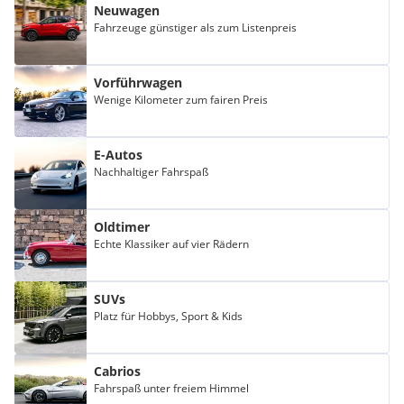
Neuwagen
Fahrzeuge günstiger als zum Listenpreis
Vorführwagen
Wenige Kilometer zum fairen Preis
E-Autos
Nachhaltiger Fahrspaß
Oldtimer
Echte Klassiker auf vier Rädern
SUVs
Platz für Hobbys, Sport & Kids
Cabrios
Fahrspaß unter freiem Himmel