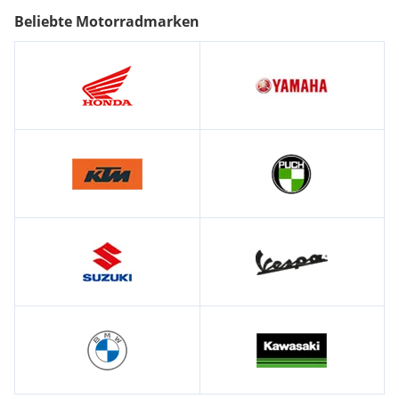
Beliebte Motorradmarken