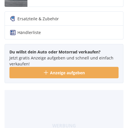
Ersatzteile & Zubehör
Händlerliste
Du willst dein Auto oder Motorrad verkaufen?
Jetzt gratis Anzeige aufgeben und schnell und einfach
verkaufen!
Anzeige aufgeben