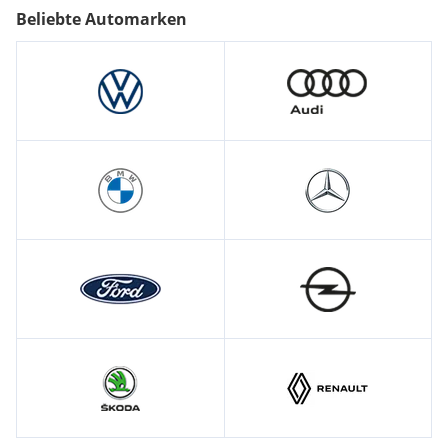
Beliebte Automarken