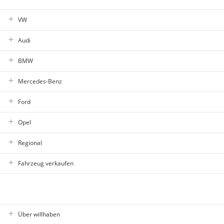
VW
Audi
BMW
Mercedes-Benz
Ford
Opel
Regional
Fahrzeug verkaufen
Über willhaben