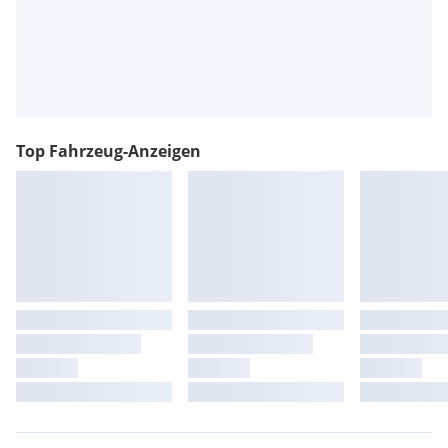
Top Fahrzeug-Anzeigen