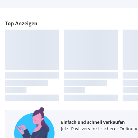
Top Anzeigen
Einfach und schnell verkaufen
Jetzt PayLivery inkl. sicherer Onli