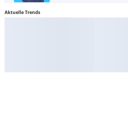
Aktuelle Trends