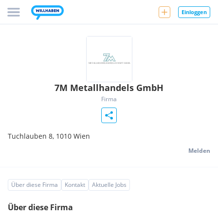
Einloggen
7M Metallhandels GmbH
Firma
Tuchlauben 8,
1010
Wien
Melden
Über diese Firma
Kontakt
Aktuelle Jobs
Über diese Firma