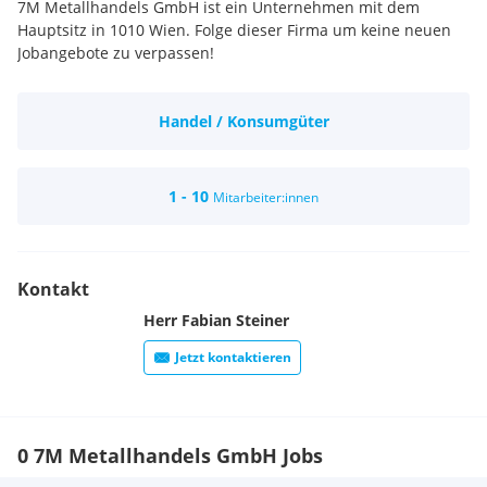
7M Metallhandels GmbH ist ein Unternehmen mit dem
Hauptsitz in 1010 Wien. Folge dieser Firma um keine neuen
Jobangebote zu verpassen!
Handel / Konsumgüter
1 - 10
Mitarbeiter:innen
Kontakt
Herr
Fabian
Steiner
Jetzt kontaktieren
0 7M Metallhandels GmbH Jobs