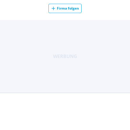
Firma folgen