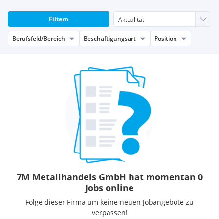
Filtern
Berufsfeld/Bereich
Beschäftigungsart
Position
7M Metallhandels GmbH hat momentan 0
Jobs online
Folge dieser Firma um keine neuen Jobangebote zu
verpassen!