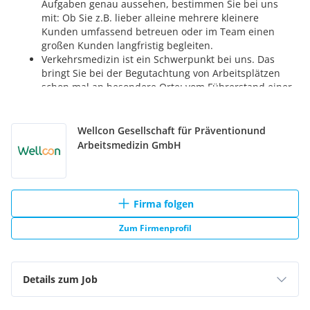
Wellcon Gesellschaft für Präventionund
Arbeitsmedizin GmbH
Firma folgen
Zum Firmenprofil
Details zum Job