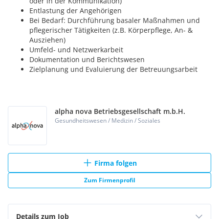
alpha nova Betriebsgesellschaft m.b.H.
Gesundheitswesen / Medizin / Soziales
Firma folgen
Zum Firmenprofil
Details zum Job