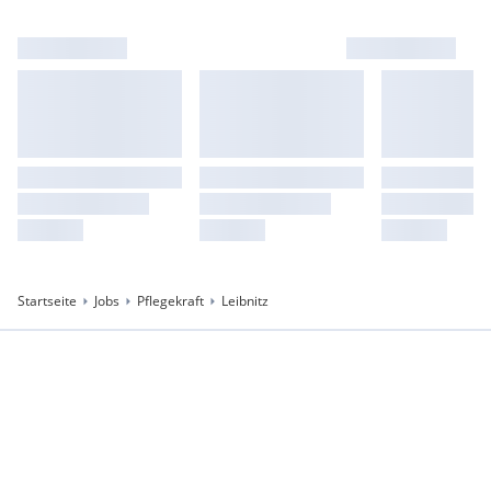
Startseite
Jobs
Pflegekraft
Leibnitz