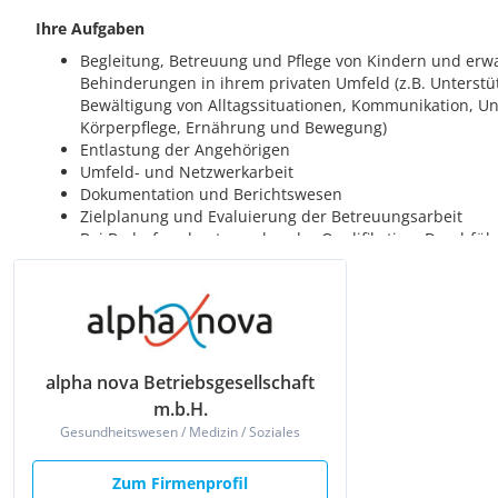
alpha nova Betriebsgesellschaft
m.b.H.
Gesundheitswesen / Medizin / Soziales
Zum Firmenprofil