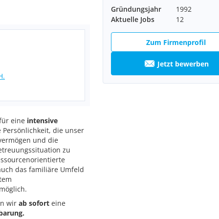
Gründungsjahr
1992
Aktuelle Jobs
12
Zum Firmenprofil
Jetzt bewerben