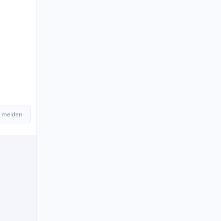
 melden