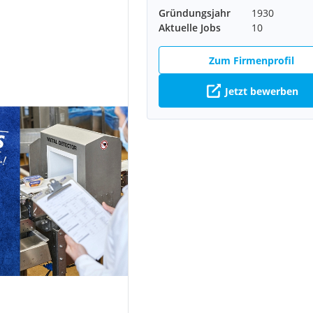
Gründungsjahr
1930
Aktuelle Jobs
10
Zum Firmenprofil
Jetzt bewerben