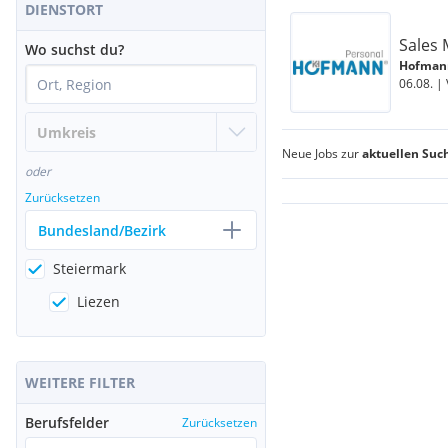
DIENSTORT
Sales 
Wo suchst du?
Hofmann
06.08. |
Neue Jobs zur
aktuellen Suc
oder
Zurücksetzen
Bundesland/Bezirk
Steiermark
Liezen
WEITERE FILTER
Berufsfelder
Zurücksetzen