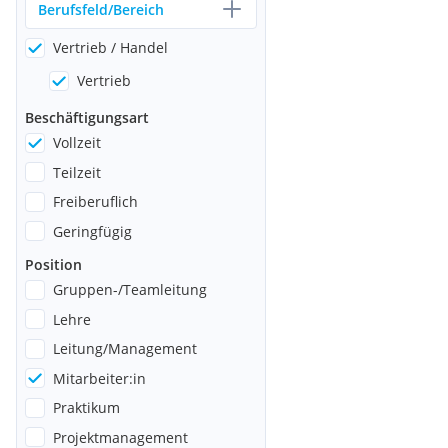
Berufsfeld/Bereich
Vertrieb
/
Handel
Vertrieb
Beschäftigungsart
Vollzeit
Teilzeit
Freiberuflich
Geringfügig
Position
Gruppen-/Teamleitung
Lehre
Leitung/Management
Mitarbeiter:in
Praktikum
Projektmanagement