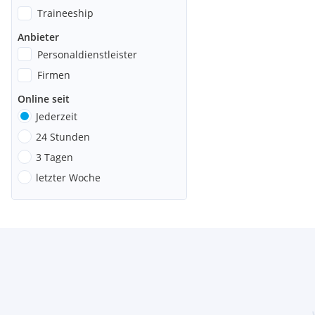
Traineeship
Anbieter
Personaldienstleister
Firmen
Online seit
Jederzeit
24 Stunden
3 Tagen
letzter Woche