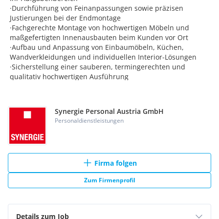
Synergie Personal Austria GmbH
Personaldienstleistungen
Firma folgen
Zum Firmenprofil
Details zum Job