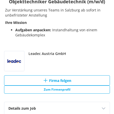
Leadec Austria GmbH
Firma folgen
Zum Firmenprofil
Details zum Job