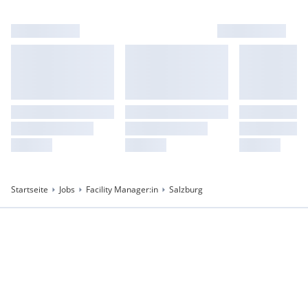
Startseite
Jobs
Facility Manager:in
Salzburg