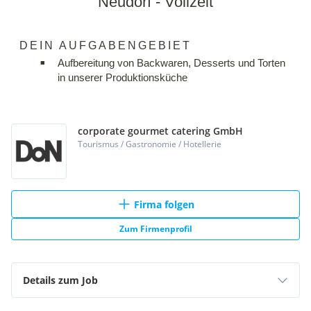
corporate gourmet catering GmbH
Tourismus / Gastronomie / Hotellerie
Firma folgen
Zum Firmenprofil
Details zum Job