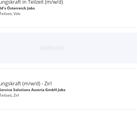
ungskraft in Teilzeit (m/w/d)
d’s Österreich Jobs
Teilzeit, Völs
ungskraft (m/w/d) - Zirl
Service Solutions Austria GmbH Jobs
eilzeit, Zirl