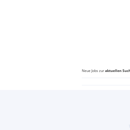
Neue Jobs zur
aktuellen Suc