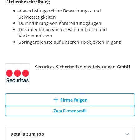
Securitas Sicherheitsdienstleistungen GmbH
Firma folgen
Zum Firmenprofil
Details zum Job