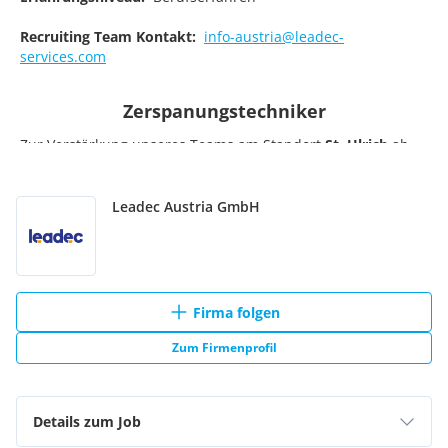
Leadec Austria GmbH
Firma folgen
Zum Firmenprofil
Details zum Job