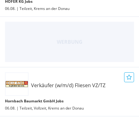
HOFER KG Jobs
06.08. | Teilzeit, Krems an der Donau
Verkäufer (w/m/d) Fliesen VZ/TZ
Hornbach Baumarkt GmbH Jobs
06.08. | Teilzeit, Vollzeit, Krems an der Donau