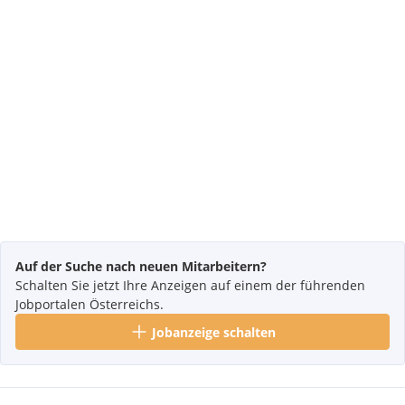
Auf der Suche nach neuen Mitarbeitern?
Schalten Sie jetzt Ihre Anzeigen auf einem der führenden
Jobportalen Österreichs.
Jobanzeige schalten