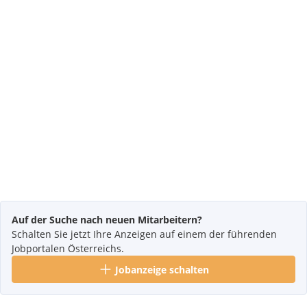
Auf der Suche nach neuen Mitarbeitern?
Schalten Sie jetzt Ihre Anzeigen auf einem der führenden
Jobportalen Österreichs.
Jobanzeige schalten