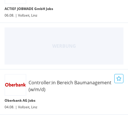
ACTIEF JOBMADE GmbH Jobs
06.08. | Vollzeit, Linz
Controller:in Bereich Baumanagement
(w/m/d)
Oberbank AG Jobs
04.08. | Vollzeit, Linz