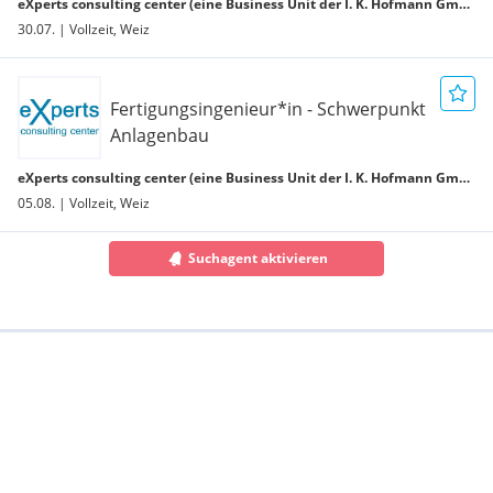
eXperts consulting center (eine Business Unit der I. K. Hofmann GmbH) Jobs
30.07. | Vollzeit, Weiz
Fertigungsingenieur*in - Schwerpunkt
Anlagenbau
eXperts consulting center (eine Business Unit der I. K. Hofmann GmbH) Jobs
05.08. | Vollzeit, Weiz
Suchagent aktivieren