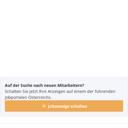
Auf der Suche nach neuen Mitarbeitern?
Schalten Sie jetzt Ihre Anzeigen auf einem der führenden
Jobportalen Österreichs.
Jobanzeige schalten