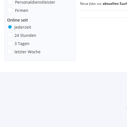
Personaldienstleister
Neue Jobs zur
aktuellen Suc
Firmen
Online seit
Jederzeit
24 Stunden
3 Tagen
letzter Woche