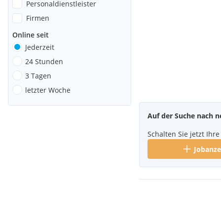
Personaldienstleister
Firmen
Online seit
Jederzeit
24 Stunden
3 Tagen
letzter Woche
Auf der Suche nach n
Schalten Sie jetzt Ih
Jobanze