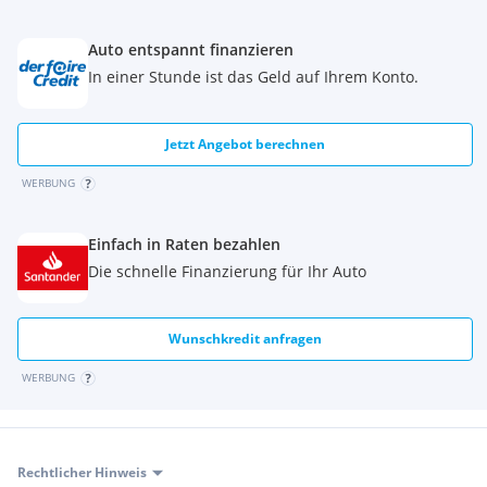
Auto entspannt finanzieren
In einer Stunde ist das Geld auf Ihrem Konto.
Jetzt Angebot berechnen
WERBUNG
Einfach in Raten bezahlen
Die schnelle Finanzierung für Ihr Auto
Wunschkredit anfragen
WERBUNG
Rechtlicher Hinweis