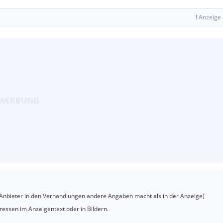
!
Anzeige
er Anbieter in den Verhandlungen andere Angaben macht als in der Anzeige)
essen im Anzeigentext oder in Bildern.