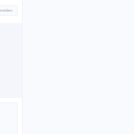
 melden