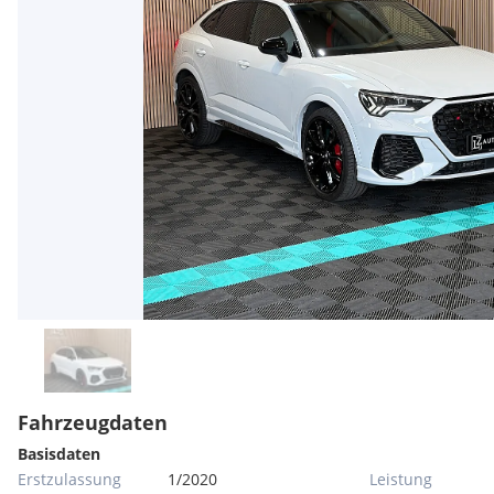
Fahrzeugdaten
Basisdaten
Erstzulassung
1/2020
Leistung