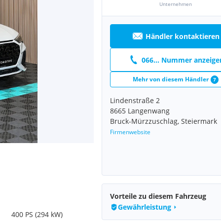
Unternehmen
Händler kontaktieren
066... Nummer anzeige
Mehr von diesem Händler
7
Lindenstraße 2
8665 Langenwang
Bruck-Mürzzuschlag, Steiermark
Firmenwebsite
Vorteile zu diesem Fahrzeug
Gewährleistung
400 PS (294 kW)