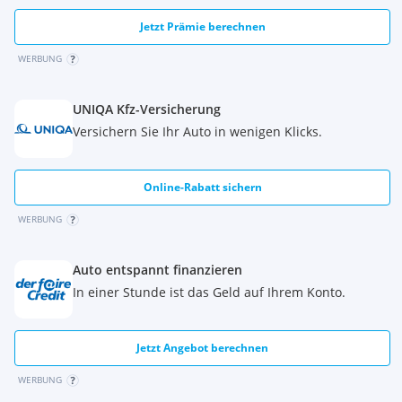
Jetzt Prämie berechnen
WERBUNG
UNIQA Kfz-Versicherung
Versichern Sie Ihr Auto in wenigen Klicks.
Online-Rabatt sichern
WERBUNG
Auto entspannt finanzieren
In einer Stunde ist das Geld auf Ihrem Konto.
Jetzt Angebot berechnen
WERBUNG