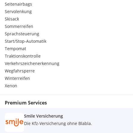
Seitenairbags
Servolenkung
Skisack
Sommerreifen
Sprachsteuerung
Start/Stop-Automatik
Tempomat
Traktionskontrolle
Verkehrszeichenerkennung
Wegfahrsperre
Winterreifen
Xenon
Premium Services
Smile Versicherung
Die Kfz-Versicherung ohne Blabla.