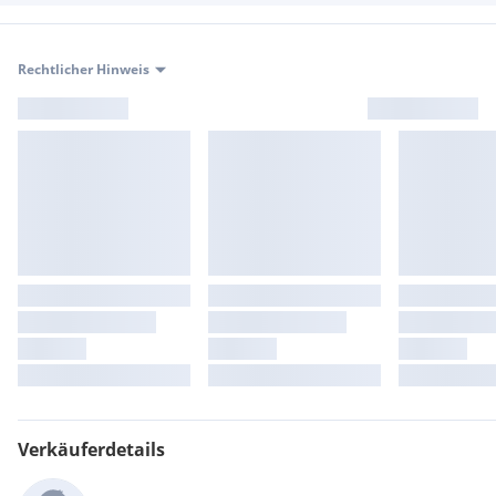
Rechtlicher Hinweis
Verkäuferdetails