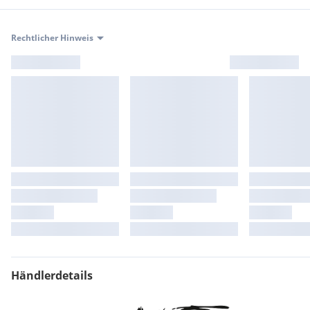
Rechtlicher Hinweis
Händlerdetails