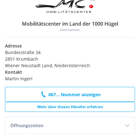
Mobilitätscenter im Land der 1000 Hügel
Unternehmen
Adresse
Bundesstraße 34
2851 Krumbach
Wiener Neustadt Land, Niederösterreich
Kontakt
Martin Ingerl
067... Nummer anzeigen
Mehr über diesen Händler erfahren
Öffnungszeiten