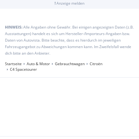
!
Anzeige melden
HINWEIS:
Alle Angaben ohne Gewähr. Bei einigen angezeigten Daten (z.B.
Ausstattungen) handelt es sich um Hersteller-/Importeurs-Angaben bzw.
Daten von Autovista. Bitte beachte, dass es hierdurch im jeweiligen
Fahrzeugangebot zu Abweichungen kommen kann. Im Zweifelsfall wende
dich bitte an den Anbieter.
Startseite
Auto & Motor
Gebrauchtwagen
Citroën
C4 Spacetourer