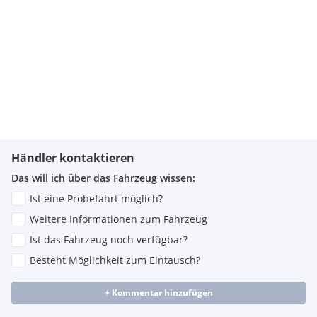
Händler kontaktieren
Das will ich über das Fahrzeug wissen:
Ist eine Probefahrt möglich?
Weitere Informationen zum Fahrzeug
Ist das Fahrzeug noch verfügbar?
Besteht Möglichkeit zum Eintausch?
+ Kommentar hinzufügen