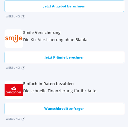
Jetzt Angebot berechnen
WERBUNG
Smile Versicherung
Die Kfz-Versicherung ohne Blabla.
Jetzt Prämie berechnen
WERBUNG
Einfach in Raten bezahlen
Die schnelle Finanzierung für Ihr Auto
Wunschkredit anfragen
WERBUNG