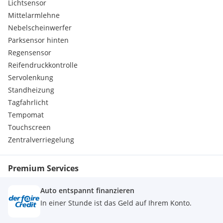
Lichtsensor
Mittelarmlehne
Nebelscheinwerfer
Parksensor hinten
Regensensor
Reifendruckkontrolle
Servolenkung
Standheizung
Tagfahrlicht
Tempomat
Touchscreen
Zentralverriegelung
Premium Services
Auto entspannt finanzieren
In einer Stunde ist das Geld auf Ihrem Konto.