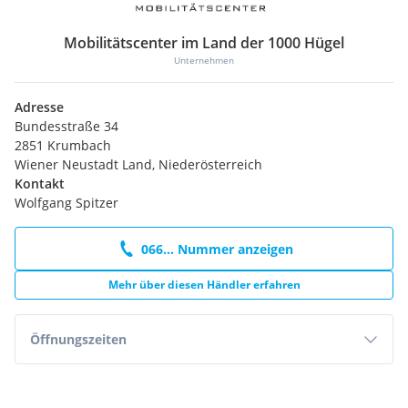
Mobilitätscenter im Land der 1000 Hügel
Unternehmen
Adresse
Bundesstraße 34
2851 Krumbach
Wiener Neustadt Land, Niederösterreich
Kontakt
Wolfgang Spitzer
066... Nummer anzeigen
Mehr über diesen Händler erfahren
Öffnungszeiten