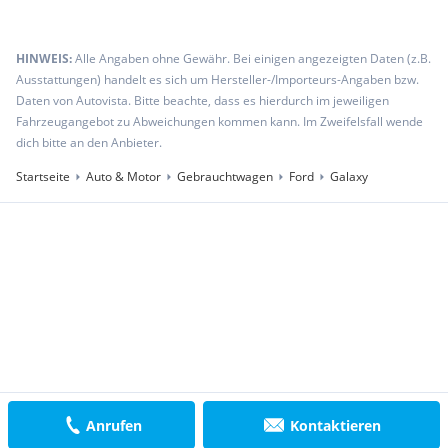
HINWEIS:
Alle Angaben ohne Gewähr. Bei einigen angezeigten Daten (z.B.
Ausstattungen) handelt es sich um Hersteller-/Importeurs-Angaben bzw.
Daten von Autovista. Bitte beachte, dass es hierdurch im jeweiligen
Fahrzeugangebot zu Abweichungen kommen kann. Im Zweifelsfall wende
dich bitte an den Anbieter.
Startseite
Auto & Motor
Gebrauchtwagen
Ford
Galaxy
Anrufen
Kontaktieren