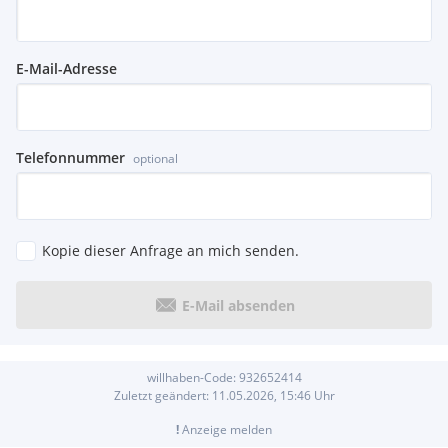
E-Mail-Adresse
Telefonnummer
optional
Kopie dieser Anfrage an mich senden.
E-Mail absenden
willhaben-Code:
932652414
Zuletzt geändert:
11.05.2026, 15:46
Uhr
!
Anzeige melden