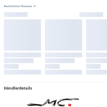
Rechtlicher Hinweis
Händlerdetails