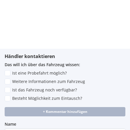
Händler kontaktieren
Das will ich über das Fahrzeug wissen:
Ist eine Probefahrt möglich?
Weitere Informationen zum Fahrzeug
Ist das Fahrzeug noch verfügbar?
Besteht Möglichkeit zum Eintausch?
+ Kommentar hinzufügen
Name