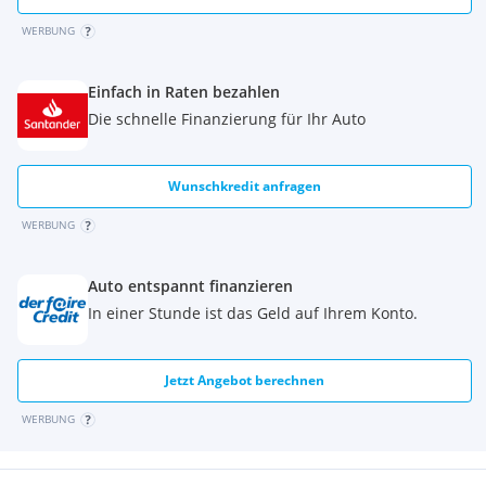
WERBUNG
Einfach in Raten bezahlen
Die schnelle Finanzierung für Ihr Auto
Wunschkredit anfragen
WERBUNG
Auto entspannt finanzieren
In einer Stunde ist das Geld auf Ihrem Konto.
Jetzt Angebot berechnen
WERBUNG