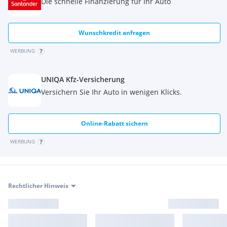
Die schnelle Finanzierung für Ihr Auto
Wunschkredit anfragen
WERBUNG
UNIQA Kfz-Versicherung
Versichern Sie Ihr Auto in wenigen Klicks.
Online-Rabatt sichern
WERBUNG
Rechtlicher Hinweis