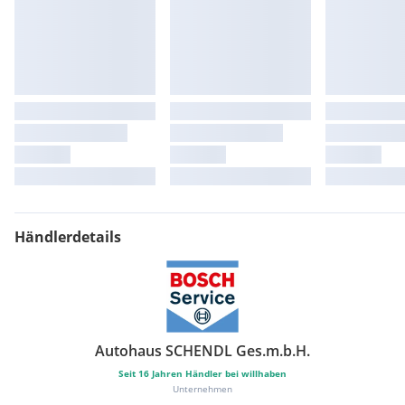
Händlerdetails
Autohaus SCHENDL Ges.m.b.H.
Seit
16
Jahren Händler bei willhaben
Unternehmen