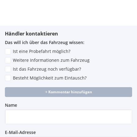
Händler kontaktieren
Das will ich über das Fahrzeug wissen:
Ist eine Probefahrt möglich?
Weitere Informationen zum Fahrzeug
Ist das Fahrzeug noch verfügbar?
Besteht Möglichkeit zum Eintausch?
+ Kommentar hinzufügen
Name
E-Mail-Adresse