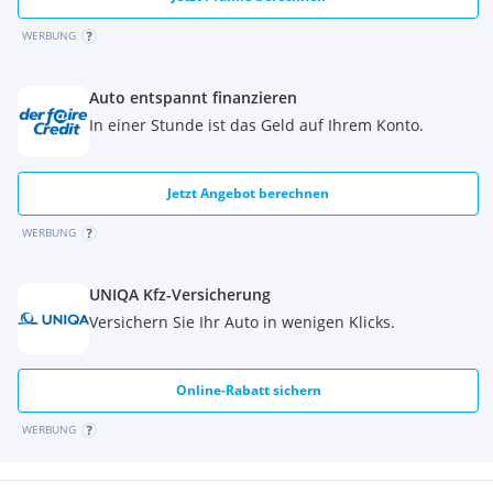
WERBUNG
Auto entspannt finanzieren
In einer Stunde ist das Geld auf Ihrem Konto.
Jetzt Angebot berechnen
WERBUNG
UNIQA Kfz-Versicherung
Versichern Sie Ihr Auto in wenigen Klicks.
Online-Rabatt sichern
WERBUNG