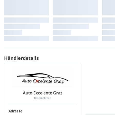
Händlerdetails
Auto Excelente Graz
Unternehmen
Adresse