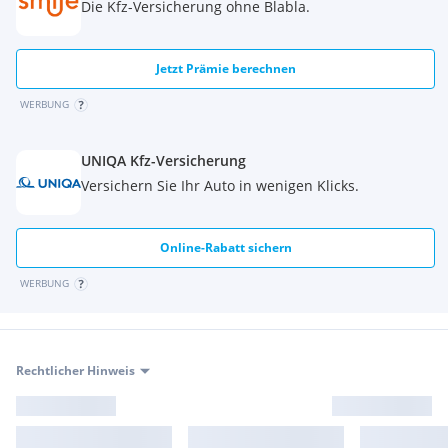
Die Kfz-Versicherung ohne Blabla.
Jetzt Prämie berechnen
WERBUNG
UNIQA Kfz-Versicherung
Versichern Sie Ihr Auto in wenigen Klicks.
Online-Rabatt sichern
WERBUNG
Rechtlicher Hinweis