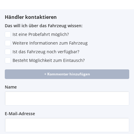
Händler kontaktieren
Das will ich über das Fahrzeug wissen:
Ist eine Probefahrt möglich?
Weitere Informationen zum Fahrzeug
Ist das Fahrzeug noch verfügbar?
Besteht Möglichkeit zum Eintausch?
+ Kommentar hinzufügen
Name
E-Mail-Adresse