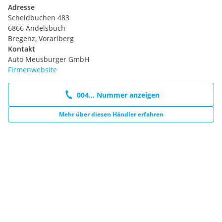
Adresse
Scheidbuchen 483
6866 Andelsbuch
Bregenz, Vorarlberg
Kontakt
Auto Meusburger GmbH
Firmenwebsite
004... Nummer anzeigen
Mehr über diesen Händler erfahren