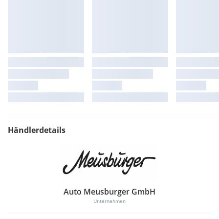
Händlerdetails
Auto Meusburger GmbH
Unternehmen