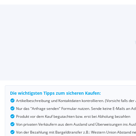
Die wichtigsten Tipps zum sicheren Kaufen:
Artikelbeschreibung und Kontaktdaten kontrollieren. (Vorsicht falls d
Nur das "Anfrage senden" Formular nutzen. Sende keine E-Mails an Adr
Produkt vor dem Kauf begutachten bzw. erst bei Abholung bezahlen
Von privaten Verkäufern aus dem Ausland und Überweisungen ins Au
Von der Bezahlung mit Bargeldtransfer z.B.: Western Union Abstand 