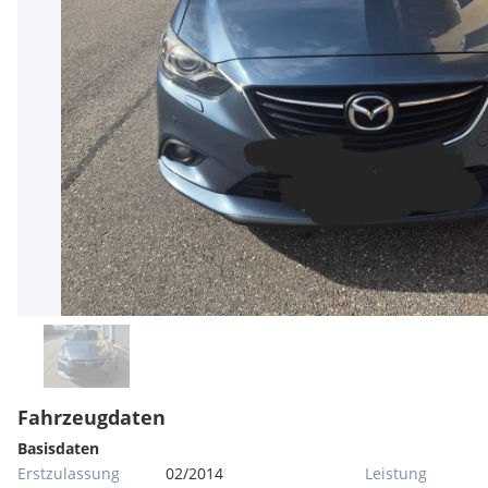
Fahrzeugdaten
Basisdaten
Erstzulassung
02/2014
Leistung