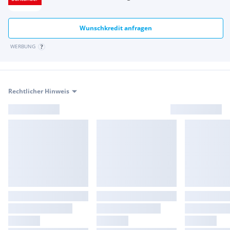
Wunschkredit anfragen
WERBUNG
Rechtlicher Hinweis