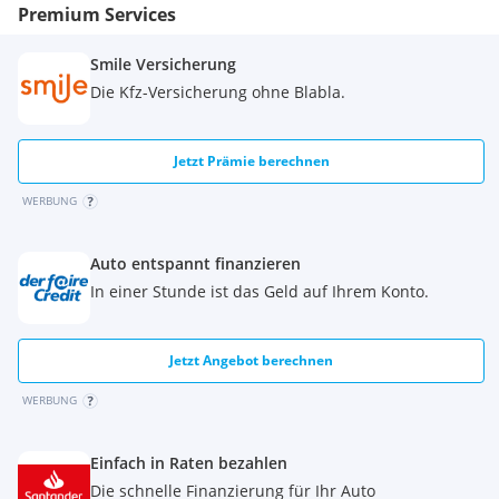
Premium Services
Smile Versicherung
Die Kfz-Versicherung ohne Blabla.
Jetzt Prämie berechnen
WERBUNG
Auto entspannt finanzieren
In einer Stunde ist das Geld auf Ihrem Konto.
Jetzt Angebot berechnen
WERBUNG
Einfach in Raten bezahlen
Die schnelle Finanzierung für Ihr Auto