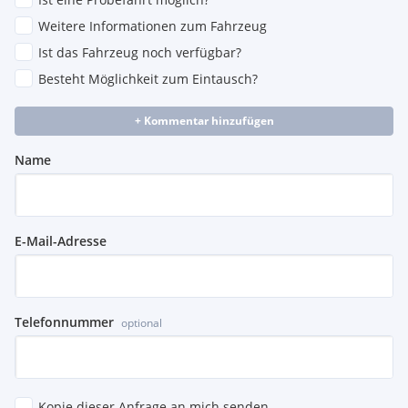
Weitere Informationen zum Fahrzeug
Ist das Fahrzeug noch verfügbar?
Besteht Möglichkeit zum Eintausch?
+ Kommentar hinzufügen
Name
E-Mail-Adresse
Telefonnummer
optional
Kopie dieser Anfrage an mich senden.