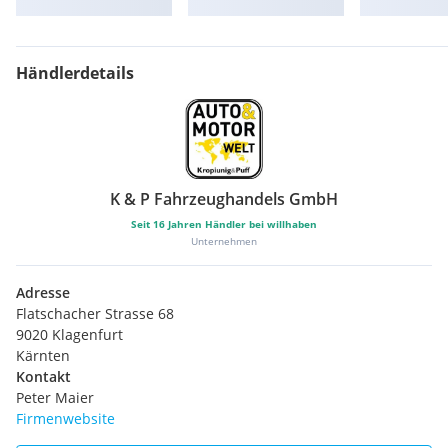
Händlerdetails
K & P Fahrzeughandels GmbH
Seit
16
Jahren Händler bei willhaben
Unternehmen
Adresse
Flatschacher Strasse 68
9020 Klagenfurt
Kärnten
Kontakt
Peter Maier
Firmenwebsite