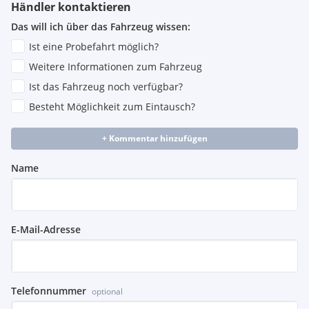
Händler kontaktieren
Das will ich über das Fahrzeug wissen:
Ist eine Probefahrt möglich?
Weitere Informationen zum Fahrzeug
Ist das Fahrzeug noch verfügbar?
Besteht Möglichkeit zum Eintausch?
+ Kommentar hinzufügen
Name
E-Mail-Adresse
Telefonnummer
optional