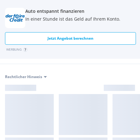
Auto entspannt finanzieren
In einer Stunde ist das Geld auf Ihrem Konto.
Jetzt Angebot berechnen
WERBUNG
Rechtlicher Hinweis