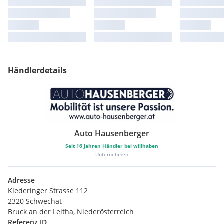
Händlerdetails
Auto Hausenberger
Seit
16
Jahren Händler bei willhaben
Unternehmen
Adresse
Klederinger Strasse 112
2320 Schwechat
Bruck an der Leitha, Niederösterreich
Referenz ID