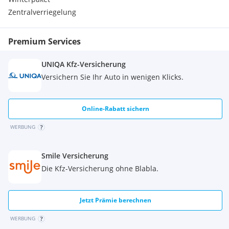
Zentralverriegelung
Premium Services
UNIQA Kfz-Versicherung
Versichern Sie Ihr Auto in wenigen Klicks.
Online-Rabatt sichern
WERBUNG
Smile Versicherung
Die Kfz-Versicherung ohne Blabla.
Jetzt Prämie berechnen
WERBUNG