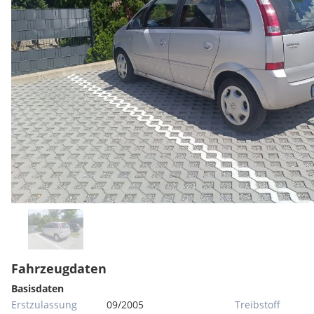
Fahrzeugdaten
Basisdaten
Erstzulassung
09/2005
Treibstoff