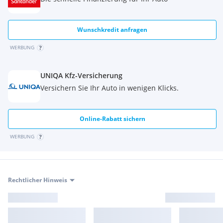
Wunschkredit anfragen
WERBUNG
UNIQA Kfz-Versicherung
Versichern Sie Ihr Auto in wenigen Klicks.
Online-Rabatt sichern
WERBUNG
Rechtlicher Hinweis