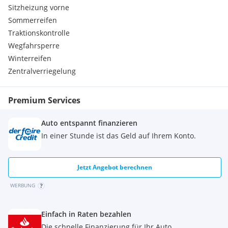
Sitzheizung vorne
Sommerreifen
Traktionskontrolle
Wegfahrsperre
Winterreifen
Zentralverriegelung
Premium Services
Auto entspannt finanzieren
In einer Stunde ist das Geld auf Ihrem Konto.
Jetzt Angebot berechnen
WERBUNG
Einfach in Raten bezahlen
Die schnelle Finanzierung für Ihr Auto