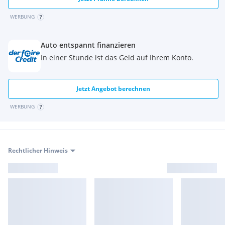
WERBUNG
Auto entspannt finanzieren
In einer Stunde ist das Geld auf Ihrem Konto.
Jetzt Angebot berechnen
WERBUNG
Rechtlicher Hinweis