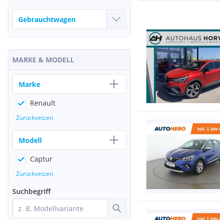
MARKE & MODELL
Marke
Renault
Zurücksetzen
Modell
Captur
Zurücksetzen
Suchbegriff