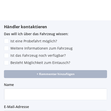
Händler kontaktieren
Das will ich über das Fahrzeug wissen:
Ist eine Probefahrt möglich?
Weitere Informationen zum Fahrzeug
Ist das Fahrzeug noch verfügbar?
Besteht Möglichkeit zum Eintausch?
+ Kommentar hinzufügen
Name
E-Mail-Adresse