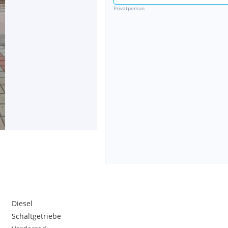
Privatperson
Diesel
Schaltgetriebe