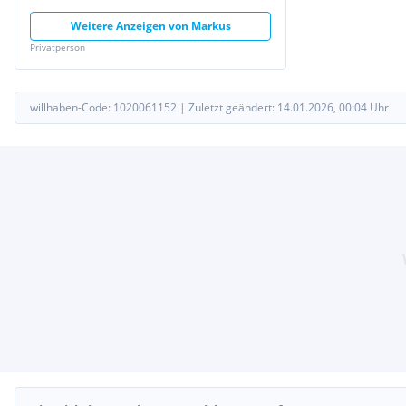
Weitere Anzeigen von
Markus
Privatperson
willhaben-Code:
1020061152
|
Zuletzt geändert:
14.01.2026, 00:04
Uhr