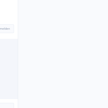
 melden